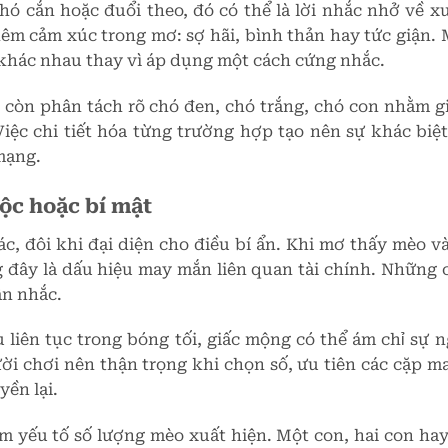
ó cắn hoặc đuổi theo, đó có thể là lời nhắc nhở về x
hêm cảm xúc trong mơ: sợ hãi, bình thản hay tức giận. 
ố khác nhau thay vì áp dụng một cách cứng nhắc.
 còn phân tách rõ chó đen, chó trắng, chó con nhằm g
ệc chi tiết hóa từng trường hợp tạo nên sự khác biệt
mạng.
lộc hoặc bí mật
iác, đôi khi đại diện cho điều bí ẩn. Khi mơ thấy mèo v
 đây là dấu hiệu may mắn liên quan tài chính. Những 
ân nhắc.
 liên tục trong bóng tối, giấc mộng có thể ám chỉ sự n
ời chơi nên thận trọng khi chọn số, ưu tiên các cặp m
ền lại.
m yếu tố số lượng mèo xuất hiện. Một con, hai con hay