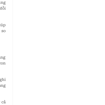
ung
Tăng
Game
Thưởng
Bắn
Mỗi
Lớn
Cá
Dễ
Dragon
Dàng
Fishing
Tại
iúp
X88
Hấp
 so
Dẫn,
Cuốn
Hút
àng
con
ghi
ang
 cả