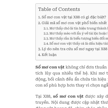
Table of Contents
Sổ mơ con vật tại X88 có gì đặc biệt?
Giải mã sổ mơ con vật phổ biến nhất
Mơ thấy chó là tín hiệu trung thành
Mơ thấy mèo với ẩn ý về tài lộc hoặc
Mơ thấy rắn là biểu tượng biến đổi
Sổ mơ con vật thấy cá là dấu hiệu t
Lý do nên tra cứu sổ mơ ngay tại X88
Kết luận
Sổ mơ con vật
không chỉ đơn thuần 
tích lũy qua nhiều thế hệ. Khi mơ 
động, bối cảnh đều ẩn chứa tín hiệu 
con số phù hợp hơn thay vì chọn ngẫ
Tại X88,
sổ mơ con vật
được xây dự
truyền. Nội dung được cập nhật thư