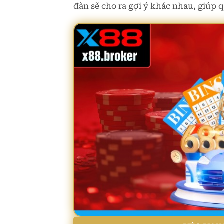
đàn sẽ cho ra gợi ý khác nhau, giúp 