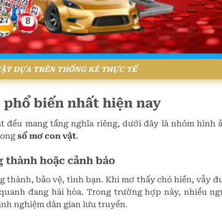
VẬT DỰA TRÊN THỐNG KÊ THỰC TẾ
 phổ biến nhất hiện nay
ật đều mang tầng nghĩa riêng, dưới đây là nhóm hình 
trong
sổ mơ con vật
.
ng thành hoặc cảnh báo
 thành, bảo vệ, tình bạn. Khi mơ thấy chó hiền, vẫy đu
 quanh đang hài hòa. Trong trường hợp này, nhiều ng
kinh nghiệm dân gian lưu truyền.