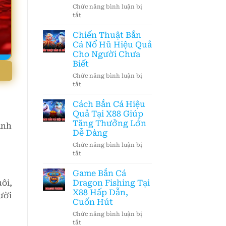
Câu
Chức năng bình luận bị
Cá
ở
tắt
Thưởng
Starlight
Lớn
Princess
Chiến Thuật Bắn
Dành
Tại
Cá Nổ Hũ Hiệu Quả
Cho
X88
Cho Người Chưa
Bạn
–
Biết
Slot
Anime
Chức năng bình luận bị
Hấp
ở
tắt
Dẫn,
Chiến
Khó
Thuật
Cách Bắn Cá Hiệu
Quên
Bắn
Quả Tại X88 Giúp
Cá
Tăng Thưởng Lớn
ảnh
Nổ
Dễ Dàng
Hũ
Hiệu
Chức năng bình luận bị
Quả
ở
tắt
Cho
Cách
Người
Bắn
Game Bắn Cá
Chưa
Cá
Dragon Fishing Tại
ôi,
Biết
Hiệu
X88 Hấp Dẫn,
ười
Quả
Cuốn Hút
Tại
X88
Chức năng bình luận bị
Giúp
ở
tắt