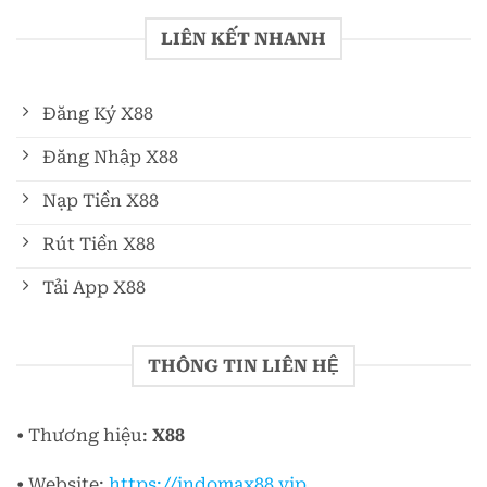
LIÊN KẾT NHANH
Đăng Ký X88
Đăng Nhập X88
Nạp Tiền X88
Rút Tiền X88
Tải App X88
THÔNG TIN LIÊN HỆ
• Thương hiệu:
X88
• Website:
https://indomax88.vip