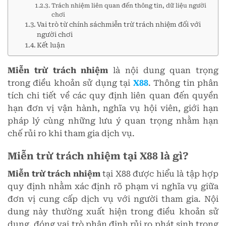
Trách nhiệm liên quan đến thông tin, dữ liệu người
chơi
Vai trò từ chính sáchmiễn trừ trách nhiệm đối với
người chơi
Kết luận
Miễn trừ trách nhiệm
là nội dung quan trọng
trong điều khoản sử dụng tại
X88
. Thông tin phân
tích chi tiết về các quy định liên quan đến quyền
hạn đơn vị vận hành, nghĩa vụ hội viên, giới hạn
pháp lý cùng những lưu ý quan trọng nhằm hạn
chế rủi ro khi tham gia dịch vụ.
Miễn trừ trách nhiệm tại X88 là gì?
Miễn trừ trách nhiệm
tại X88 được hiểu là tập hợp
quy định nhằm xác định rõ phạm vi nghĩa vụ giữa
đơn vị cung cấp dịch vụ với người tham gia. Nội
dung này thường xuất hiện trong điều khoản sử
dụng, đóng vai trò phân định rủi ro phát sinh trong