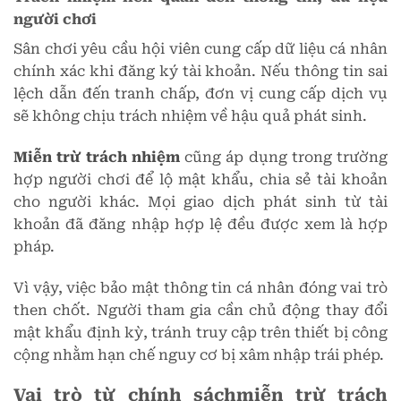
người chơi
Sân chơi yêu cầu hội viên cung cấp dữ liệu cá nhân
chính xác khi đăng ký tài khoản. Nếu thông tin sai
lệch dẫn đến tranh chấp, đơn vị cung cấp dịch vụ
sẽ không chịu trách nhiệm về hậu quả phát sinh.
Miễn trừ trách nhiệm
cũng áp dụng trong trường
hợp người chơi để lộ mật khẩu, chia sẻ tài khoản
cho người khác. Mọi giao dịch phát sinh từ tài
khoản đã đăng nhập hợp lệ đều được xem là hợp
pháp.
Vì vậy, việc bảo mật thông tin cá nhân đóng vai trò
then chốt. Người tham gia cần chủ động thay đổi
mật khẩu định kỳ, tránh truy cập trên thiết bị công
cộng nhằm hạn chế nguy cơ bị xâm nhập trái phép.
Vai trò từ chính sáchmiễn trừ trách