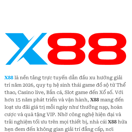
X88
là nền tảng trực tuyến dẫn đầu xu hướng giải
trí năm 2026, quy tụ hệ sinh thái game đồ sộ từ Thể
thao, Casino live, Bắn cá, Slot game đến Xổ số. Với
hơn 15 năm phát triển và vận hành,
X88
mang đến
loạt ưu đãi giá trị mỗi ngày như thưởng nạp, hoàn
cược và quà tặng VIP. Nhờ công nghệ hiện đại và
trải nghiệm tối ưu trên mọi thiết bị, nhà cái
X88
hứa
hẹn đem đến không gian giải trí đẳng cấp, nơi