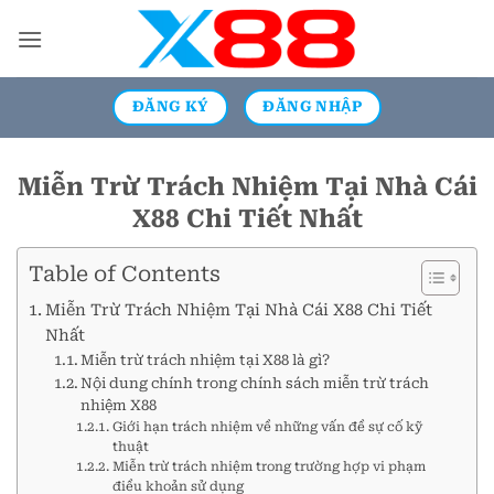
Bỏ
qua
nội
dung
ĐĂNG KÝ
ĐĂNG NHẬP
Miễn Trừ Trách Nhiệm Tại Nhà Cái
X88 Chi Tiết Nhất
Table of Contents
Miễn Trừ Trách Nhiệm Tại Nhà Cái X88 Chi Tiết
Nhất
Miễn trừ trách nhiệm tại X88 là gì?
Nội dung chính trong chính sách miễn trừ trách
nhiệm X88
Giới hạn trách nhiệm về những vấn đề sự cố kỹ
thuật
Miễn trừ trách nhiệm trong trường hợp vi phạm
điều khoản sử dụng