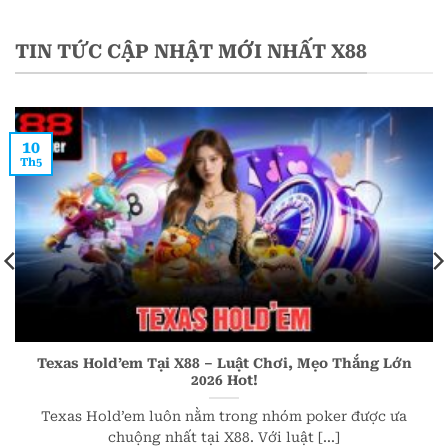
TIN TỨC CẬP NHẬT MỚI NHẤT X88
10
Th5
Texas Hold’em Tại X88 – Luật Chơi, Mẹo Thắng Lớn
2026 Hot!
Texas Hold’em luôn nằm trong nhóm poker được ưa
chuộng nhất tại X88. Với luật [...]