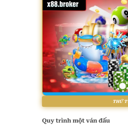
THỨ T
Quy trình một ván đấu