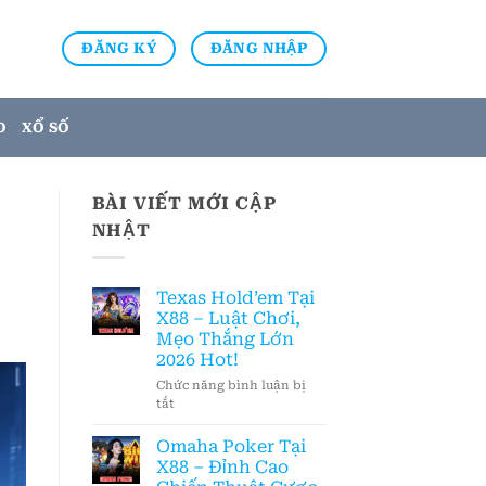
ĐĂNG KÝ
ĐĂNG NHẬP
O
XỔ SỐ
BÀI VIẾT MỚI CẬP
NHẬT
Texas Hold’em Tại
X88 – Luật Chơi,
Mẹo Thắng Lớn
2026 Hot!
Chức năng bình luận bị
ở
tắt
Texas
Hold’em
Omaha Poker Tại
Tại
X88 – Đỉnh Cao
X88