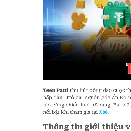
Teen Patti
thu hút đông đảo cược th
hấp dẫn. Trò bài nguồn gốc Ấn Độ n
táo cùng chiến lược rõ ràng. Bài viế
nổi bật khi tham gia tại
X88
.
Thông tin giới thiệu v