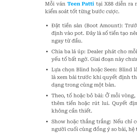
Mỗi ván
Teen Patti
tại X88 diễn ra 
kiểm soát tốt từng bước cược.
Đặt tiền sàn (Boot Amount): Trướ
định vào pot. Đây là số tiền tạo nê
ngay từ đầu.
Chia ba lá úp: Dealer phát cho mỗ
yếu tố bất ngờ. Giai đoạn này chưa
Lựa chọn Blind hoặc Seen: Blind 
là xem bài trước khi quyết định t
dạng trong cùng một bàn.
Theo, tố hoặc bỏ bài: Ở mỗi vòng
thêm tiền hoặc rút lui. Quyết đị
không cần thiết.
Show hoặc thắng trắng: Nếu chỉ cò
người cuối cùng đồng ý so bài, hệ 