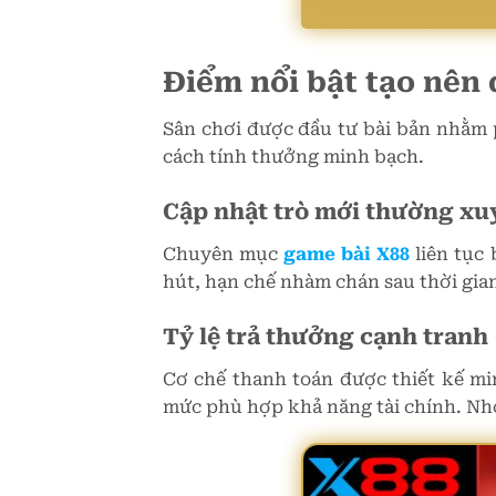
Điểm nổi bật tạo nên
Sân chơi được đầu tư bài bản nhằm p
cách tính thưởng minh bạch.
Cập nhật trò mới thường xu
Chuyên mục
game bài X88
liên tục
hút, hạn chế nhàm chán sau thời gian
Tỷ lệ trả thưởng cạnh tranh
Cơ chế thanh toán được thiết kế mi
mức phù hợp khả năng tài chính. Nhờ 