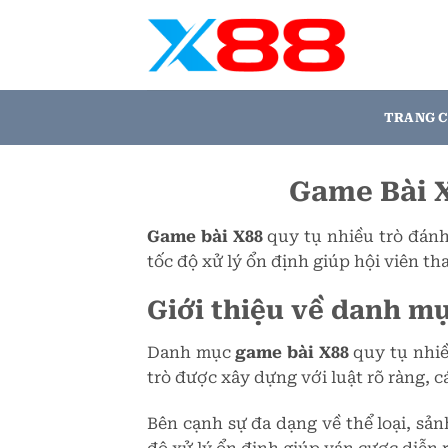
Bỏ
qua
nội
dung
TRANG C
Game Bài X
Game bài X88
quy tụ nhiều trò đánh 
tốc độ xử lý ổn định giúp hội viên tha
Giới thiệu về danh m
Danh mục
game bài X88
quy tụ nhiề
trò được xây dựng với luật rõ ràng,
Bên cạnh sự đa dạng về thể loại, sản