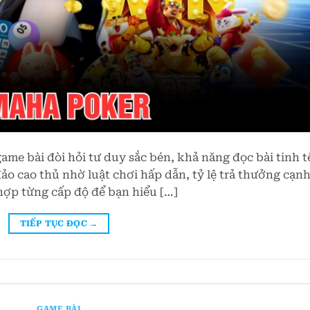
e bài đòi hỏi tư duy sắc bén, khả năng đọc bài tinh t
ảo cao thủ nhờ luật chơi hấp dẫn, tỷ lệ trả thưởng cạn
hợp từng cấp độ để bạn hiểu […]
TIẾP TỤC ĐỌC
→
GAME BÀI