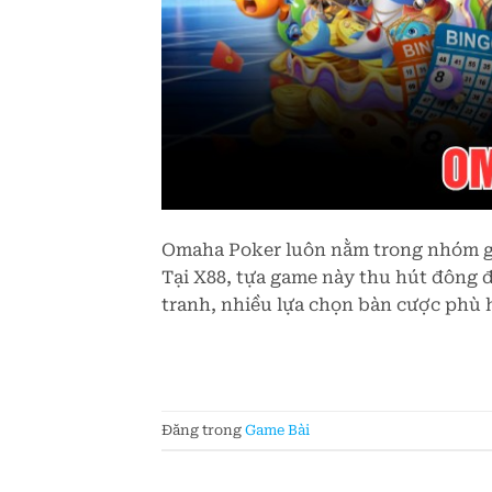
Omaha Poker luôn nằm trong nhóm gam
Tại X88, tựa game này thu hút đông đ
tranh, nhiều lựa chọn bàn cược phù 
Đăng trong
Game Bài