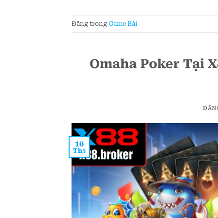
Đăng trong
Game Bài
Omaha Poker Tại X
ĐĂN
10
Th5