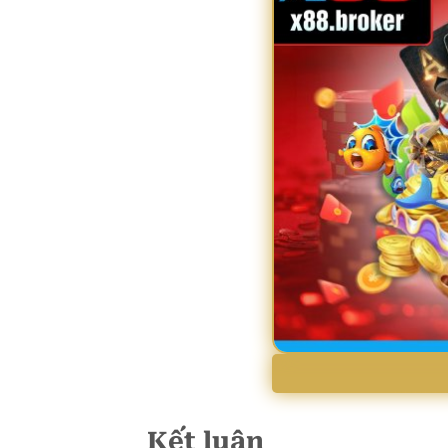
Kết luận