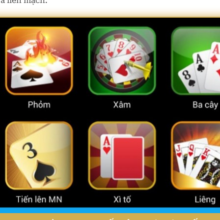
ra liền mạch.