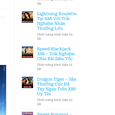
ở
tắt
Chơi
Baccarat
Ấn
Squeeze
Độ
Lightning Roulette
–
Cực
Tại X88 Với Trải
Dự
Cuốn
Nghiệm Nhân
Đoán
Tại
Thưởng Lớn
Bài
X88
Đỉnh
Chức năng bình luận bị
Cao,
ở
tắt
Dễ
Lightning
Trúng
Roulette
Speed Blackjack
Lớn
Tại
X88 – Trải Nghiệm
X88
Chia Bài Siêu Tốc
Với
Chức năng bình luận bị
Trải
ở
tắt
Nghiệm
Speed
Nhân
Blackjack
Thưởng
Dragon Tiger – Săn
X88
Lớn
Thưởng Cực Đã
–
Tay Ngay Trên X88
Trải
Uy Tín
Nghiệm
Chia
Chức năng bình luận bị
Bài
ở
tắt
Siêu
Dragon
Tốc
Tiger
Sweet Bonanza –