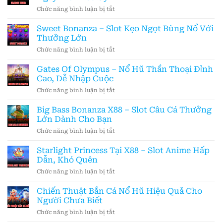
–
Thưởng
ở
Chức năng bình luận bị tắt
Trải
Lớn
Dragon
Nghiệm
Tiger
Sweet Bonanza – Slot Kẹo Ngọt Bùng Nổ Với
Chia
–
Bài
Thưởng Lớn
Săn
Siêu
ở
Chức năng bình luận bị tắt
Thưởng
Tốc
Sweet
Cực
Bonanza
Gates Of Olympus – Nổ Hũ Thần Thoại Đỉnh
Đã
–
Tay
Cao, Dễ Nhập Cuộc
Slot
Ngay
ở
Chức năng bình luận bị tắt
Kẹo
Trên
Gates
Ngọt
X88
Of
Big Bass Bonanza X88 – Slot Câu Cá Thưởng
Bùng
Uy
Olympus
Nổ
Lớn Dành Cho Bạn
Tín
–
Với
ở
Chức năng bình luận bị tắt
Nổ
Thưởng
Big
Hũ
Lớn
Bass
Starlight Princess Tại X88 – Slot Anime Hấp
Thần
Bonanza
Thoại
Dẫn, Khó Quên
X88
Đỉnh
ở
Chức năng bình luận bị tắt
–
Cao,
Starlight
Slot
Dễ
Princess
Chiến Thuật Bắn Cá Nổ Hũ Hiệu Quả Cho
Câu
Nhập
Tại
Cá
Người Chưa Biết
Cuộc
X88
Thưởng
ở
Chức năng bình luận bị tắt
–
Lớn
Chiến
Slot