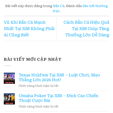
Bài viết này được đăng trong
Bắn Cá
. Đánh dấu
liên kết thường
trực
.
Vũ Khí Bắn Cá Mạnh
Cách Bắn Cá Hiệu Quả
Nhất Tại X88 Không Phải
Tại X88 Giúp Tăng
Ai Cũng Biết
Thưởng Lớn Dễ Dàng
BÀI VIẾT MỚI CẬP NHẬT
Texas Hold’em Tại X88 – Luật Chơi, Mẹo
Thắng Lớn 2026 Hot!
ở
Chức năng bình luận bị tắt
Texas
Hold’em
Omaha Poker Tại X88 – Đỉnh Cao Chiến
Tại
Thuật Cược Bài
X88
ở
Chức năng bình luận bị tắt
–
Omaha
Luật