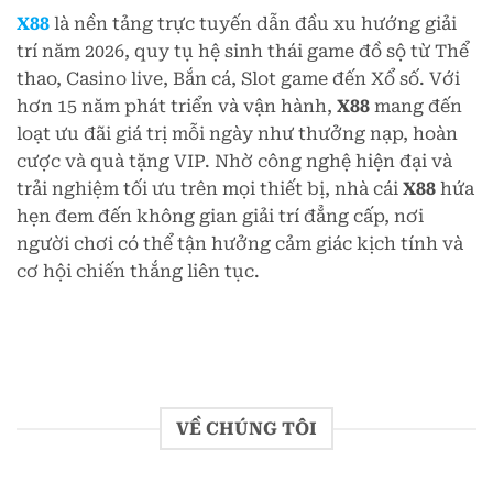
X88
là nền tảng trực tuyến dẫn đầu xu hướng giải
trí năm 2026, quy tụ hệ sinh thái game đồ sộ từ Thể
thao, Casino live, Bắn cá, Slot game đến Xổ số. Với
hơn 15 năm phát triển và vận hành,
X88
mang đến
loạt ưu đãi giá trị mỗi ngày như thưởng nạp, hoàn
cược và quà tặng VIP. Nhờ công nghệ hiện đại và
trải nghiệm tối ưu trên mọi thiết bị, nhà cái
X88
hứa
hẹn đem đến không gian giải trí đẳng cấp, nơi
người chơi có thể tận hưởng cảm giác kịch tính và
cơ hội chiến thắng liên tục.
VỀ CHÚNG TÔI