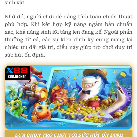
sinh vật.
Nhờ đó, người chơi dễ dàng tính toán chiến thuật
phù hợp. Khi kết hợp kỹ năng ngắm bắn chuẩn
xác, khả năng sinh lời tăng lên đáng kể. Ngoài phần
thưởng từ cá, các sự kiện định kỳ cũng mang lại
nhiều ưu đãi giá trị, điều này giúp trò chơi duy trì
sức hút ổn định.
LỰA CHỌN TRÒ CHƠI VỚI SỨC HÚT ỔN ĐỊNH