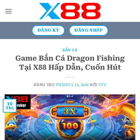
Bỏ
qua
nội
dung
ĐĂNG KÝ
ĐĂNG NHẬP
BẮN CÁ
Game Bắn Cá Dragon Fishing
Tại X88 Hấp Dẫn, Cuốn Hút
ĐĂNG VÀO
THÁNG 5 10, 2026
BỞI
CTV
10
Th5