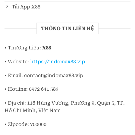
Tải App X88
THÔNG TIN LIÊN HỆ
• Thương hiệu:
X88
• Website:
https://indomax88.vip
• Email:
contact@indomax88.vip
• Hotline: 0972 641 583
• Địa chỉ: 118 Hùng Vương, Phường 9, Quận 5, TP.
Hồ Chí Minh, Việt Nam
• Zipcode: 700000